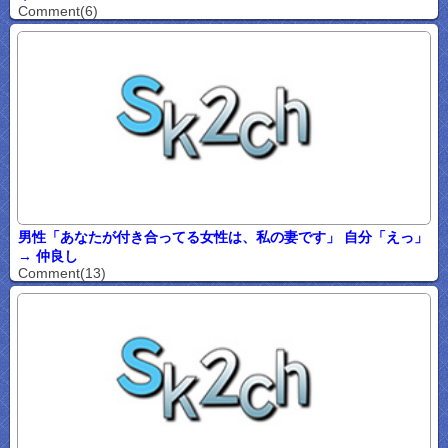
Comment(6)
男性「あなたが付き合ってる女性は、私の妻です」 自分「えっ」
→ 仲良し
Comment(13)