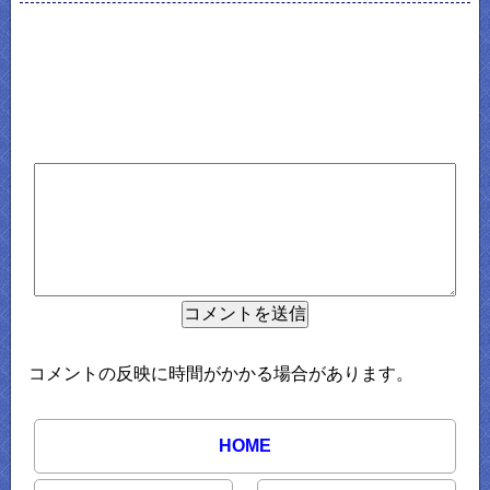
コメントの反映に時間がかかる場合があります。
HOME