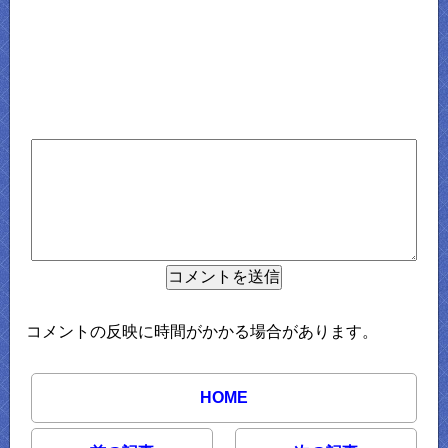
コメントの反映に時間がかかる場合があります。
HOME