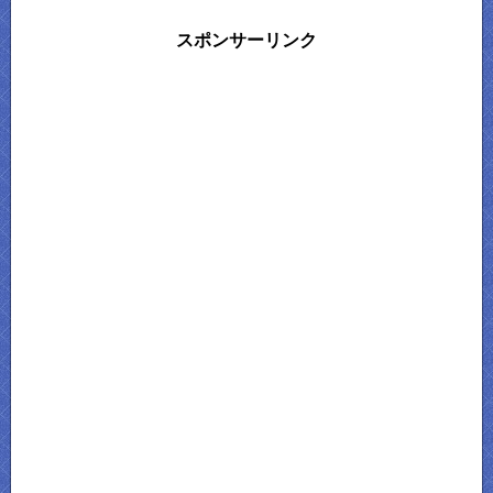
スポンサーリンク