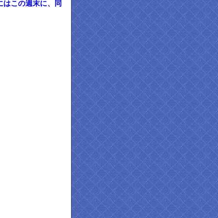
にはこの週末に、同