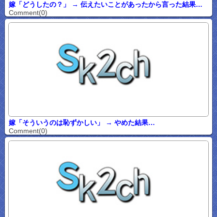
嫁「どうしたの？」 → 伝えたいことがあったから言った結果…
Comment(0)
嫁「そういうのは恥ずかしい」 → やめた結果…
Comment(0)