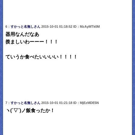
6：
すかっと名無しさん
2015-10-01 01:18:52 ID：MzAyMTk0M
器用なんだなあ
羨ましいわーーー！！！
ていうか食べたいいいい！！！！
7：
すかっと名無しさん
2015-10-01 01:21:18 ID：MjEzMDE5N
ヽ(`▽´)ノ飯食ったか！