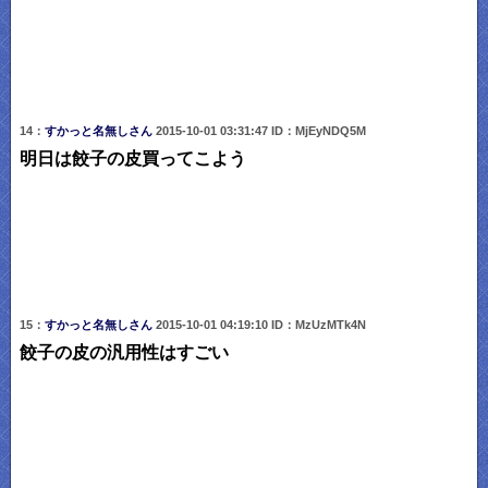
14：
すかっと名無しさん
2015-10-01 03:31:47 ID：MjEyNDQ5M
明日は餃子の皮買ってこよう
15：
すかっと名無しさん
2015-10-01 04:19:10 ID：MzUzMTk4N
餃子の皮の汎用性はすごい