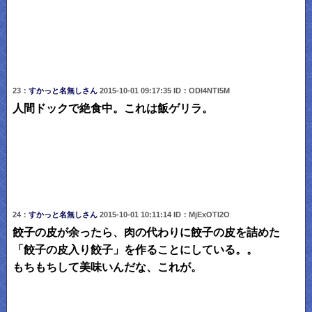
23：
すかっと名無しさん
2015-10-01 09:17:35 ID：ODI4NTI5M
人間ドックで絶食中。これは飯ゲリラ。
24：
すかっと名無しさん
2015-10-01 10:11:14 ID：MjExOTI2O
餃子の皮が余ったら、肉の代わりに餃子の皮を詰めた
「餃子の皮入り餃子」を作ることにしている。。
もちもちして美味いんだな、これが。