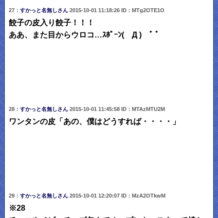
27：
すかっと名無しさん
2015-10-01 11:18:26 ID：MTg2OTE1O
餃子の皮入り餃子！！！
ああ、また目からウロコ…ｽﾎﾟｰﾝ( Д ) ﾟ ﾟ
28：
すかっと名無しさん
2015-10-01 11:45:58 ID：MTAzMTU2M
ワンタンの皮「あの、僕はどうすれば・・・・」
29：
すかっと名無しさん
2015-10-01 12:20:07 ID：MzA2OTkwM
※28