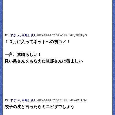
12：
すかっと名無しさん
2015-10-01 02:51:40 ID：MTg2OTUyO
１０月に入ってネットへの初コメ！
一言、素晴らしい！
良い奥さんをもらえた旦那さんは羨ましい
13：
すかっと名無しさん
2015-10-01 02:56:18 ID：MTk4MTA0M
餃子の皮と言ったらミニピザでしょう