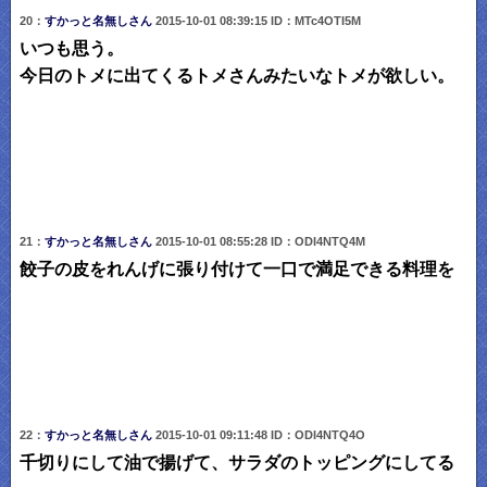
20：
すかっと名無しさん
2015-10-01 08:39:15 ID：MTc4OTI5M
いつも思う。
今日のトメに出てくるトメさんみたいなトメが欲しい。
21：
すかっと名無しさん
2015-10-01 08:55:28 ID：ODI4NTQ4M
餃子の皮をれんげに張り付けて一口で満足できる料理を
22：
すかっと名無しさん
2015-10-01 09:11:48 ID：ODI4NTQ4O
千切りにして油で揚げて、サラダのトッピングにしてる