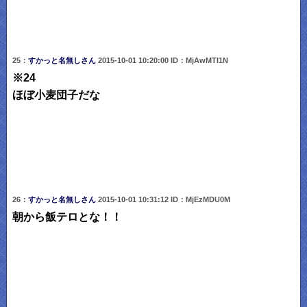
25：
すかっと名無しさん
2015-10-01 10:20:00 ID：MjAwMTI1N
※24
ほぼ小麦団子だな
26：
すかっと名無しさん
2015-10-01 10:31:12 ID：MjEzMDU0M
朝から飯テロとな！！