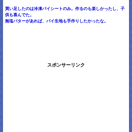
買い足したのは冷凍パイシートのみ。作るのも楽しかったし、子
供も喜んでた。
無塩バターがあれば、パイ生地も手作りしたかったな。
スポンサーリンク