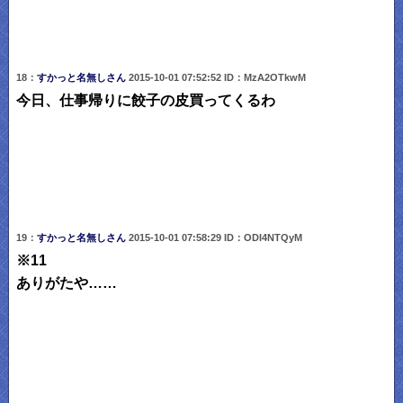
18：
すかっと名無しさん
2015-10-01 07:52:52 ID：MzA2OTkwM
今日、仕事帰りに餃子の皮買ってくるわ
19：
すかっと名無しさん
2015-10-01 07:58:29 ID：ODI4NTQyM
※11
ありがたや……