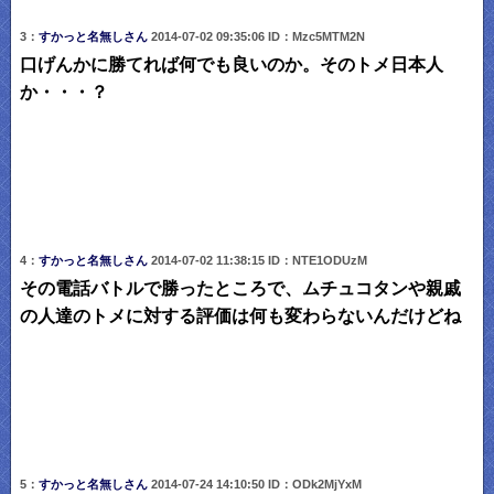
3：
すかっと名無しさん
2014-07-02 09:35:06 ID：Mzc5MTM2N
口げんかに勝てれば何でも良いのか。そのトメ日本人
か・・・？
4：
すかっと名無しさん
2014-07-02 11:38:15 ID：NTE1ODUzM
その電話バトルで勝ったところで、ムチュコタンや親戚
の人達のトメに対する評価は何も変わらないんだけどね
5：
すかっと名無しさん
2014-07-24 14:10:50 ID：ODk2MjYxM