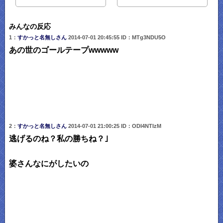
みんなの反応
1：
すかっと名無しさん
2014-07-01 20:45:55 ID：MTg3NDU5O
あの世のゴールテープwwwww
2：
すかっと名無しさん
2014-07-01 21:00:25 ID：ODI4NTIzM
逃げるのね？私の勝ちね？｣
婆さんなにがしたいの