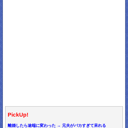
PickUp!
離婚したら途端に変わった → 元夫がバカすぎて呆れる