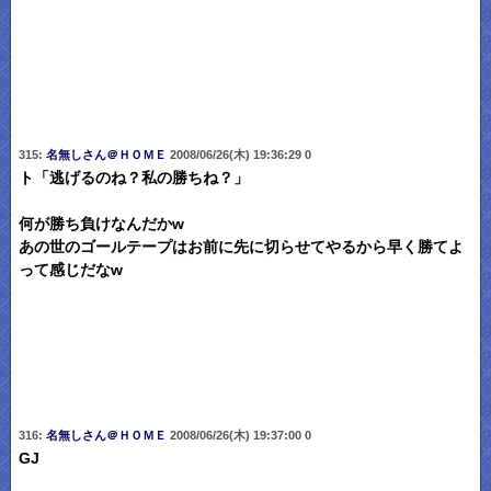
315:
名無しさん＠ＨＯＭＥ
2008/06/26(木) 19:36:29 0
ト「逃げるのね？私の勝ちね？」
何が勝ち負けなんだかw
あの世のゴールテープはお前に先に切らせてやるから早く勝てよ
って感じだなw
316:
名無しさん＠ＨＯＭＥ
2008/06/26(木) 19:37:00 0
GJ