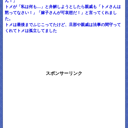
ん！」
トメが「私は何も…」と弁解しようとしたら親戚も「トメさんは
黙ってなさい！」「嫁子さんが可哀想だ！」と言ってくれまし
た。
トメは最後までふじこってたけど、旦那や親戚は法事の間守って
くれてトメは孤立してました
スポンサーリンク