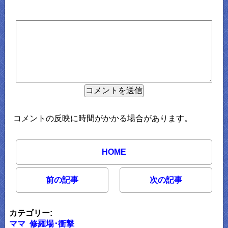
コメントの反映に時間がかかる場合があります。
HOME
前の記事
次の記事
カテゴリー:
ママ
修羅場･衝撃