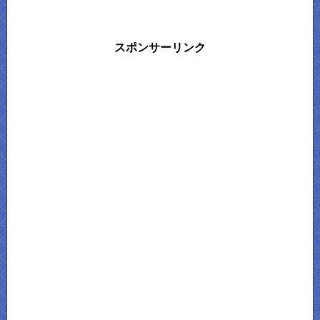
スポンサーリンク