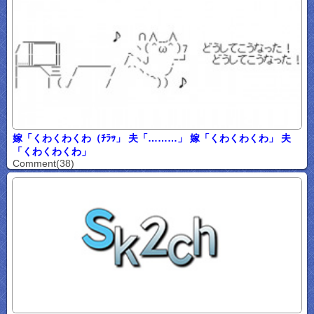
嫁「くわくわくわ（ﾁﾗｯ」 夫「………」 嫁「くわくわくわ」 夫
「くわくわくわ」
Comment(38)