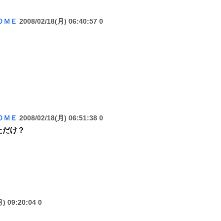
ＯＭＥ
2008/02/18(月) 06:40:57 0
ＯＭＥ
2008/02/18(月) 06:51:38 0
ただけ？
) 09:20:04 0