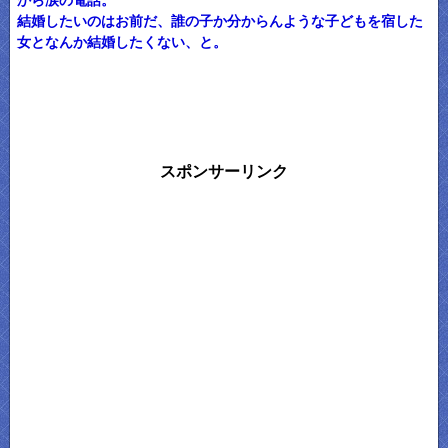
から涙の電話。
結婚したいのはお前だ、誰の子か分からんような子どもを宿した
女となんか結婚したくない、と。
スポンサーリンク