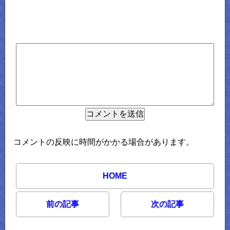
コメントの反映に時間がかかる場合があります。
HOME
前の記事
次の記事