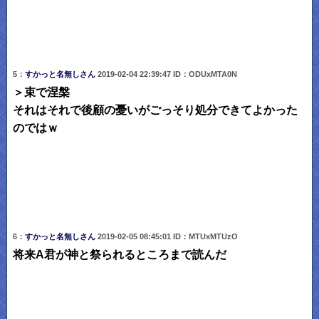
5：
すかっと名無しさん
2019-02-04 22:39:47 ID：ODUxMTA0N
＞束で涅槃
それはそれで後顧の憂いがごっそり処分できてよかった
のではｗ
6：
すかっと名無しさん
2019-02-05 08:45:01 ID：MTUxMTUzO
将来A君が神と祭られるところまで読んだ