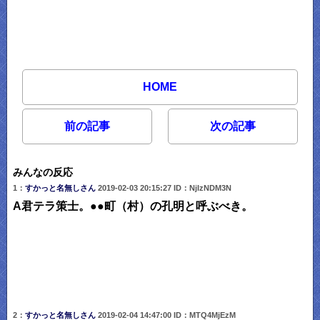
HOME
前の記事
次の記事
みんなの反応
1：
すかっと名無しさん
2019-02-03 20:15:27 ID：NjIzNDM3N
A君テラ策士。●●町（村）の孔明と呼ぶべき。
2：
すかっと名無しさん
2019-02-04 14:47:00 ID：MTQ4MjEzM