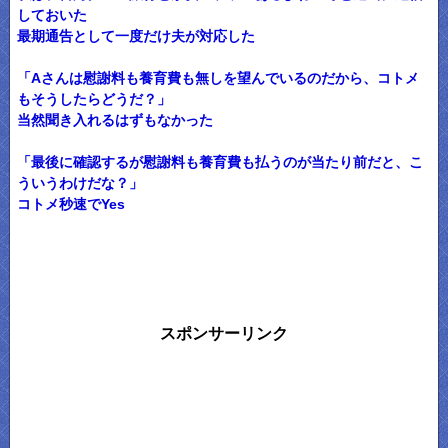
しておいた
最期通告として一度だけ夫が対応した
「Aさんは慰謝料も養育費も無しを望んでいるのだから、コトメ
もそうしたらどうだ？」
当然聞き入れるはずもなかった
「最後に確認するが慰謝料も養育費も払うのが当たり前だと、こ
ういうわけだな？」
コトメ秒速でYes
スポンサーリンク