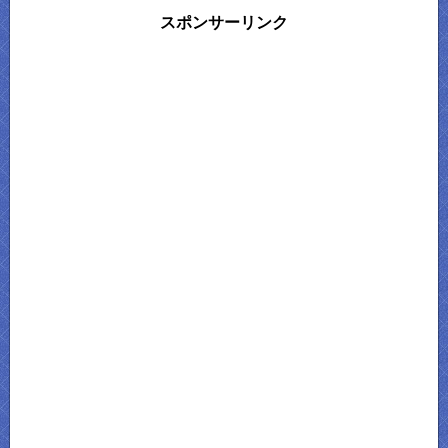
スポンサーリンク