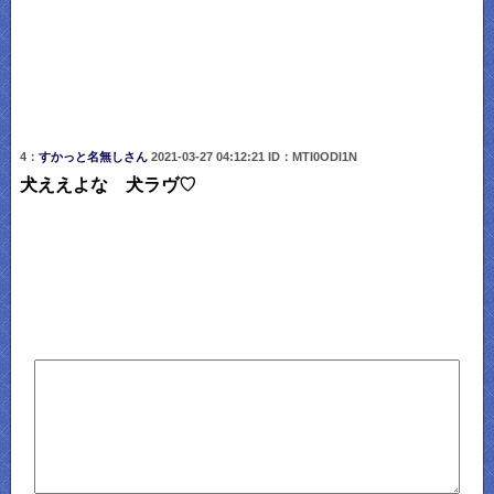
4：
すかっと名無しさん
2021-03-27 04:12:21 ID：MTI0ODI1N
犬ええよな 犬ラヴ♡