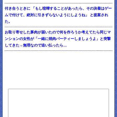
付き合うときに 「もし喧嘩することがあったら、その決着はゲー
ムで付けて、絶対に引きずらないようにしようね」 と提案され
た。
お取り寄せした豚肉が届いたので何を作ろうか考えてたら同じマ
ンションの女性が「一緒に焼肉パーティーしましょうよ」と突撃
してきた→無理なので追い払ったら…