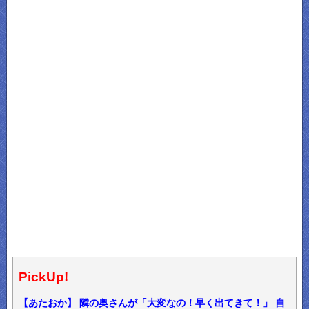
PickUp!
【あたおか】 隣の奥さんが「大変なの！早く出てきて！」 自