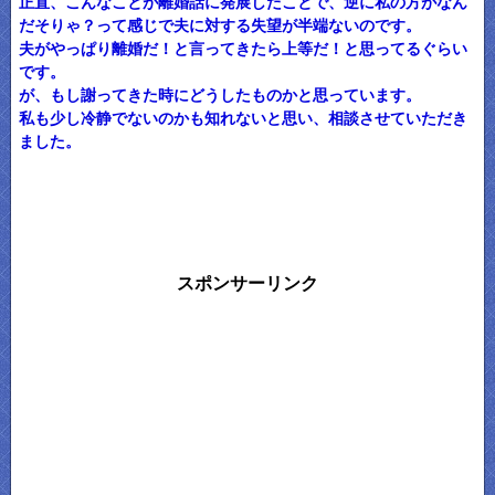
正直、こんなことが離婚話に発展したことで、逆に私の方がなん
だそりゃ？って感じで夫に対する失望が半端ないのです。
夫がやっぱり離婚だ！と言ってきたら上等だ！と思ってるぐらい
です。
が、もし謝ってきた時にどうしたものかと思っています。
私も少し冷静でないのかも知れないと思い、相談させていただき
ました。
スポンサーリンク