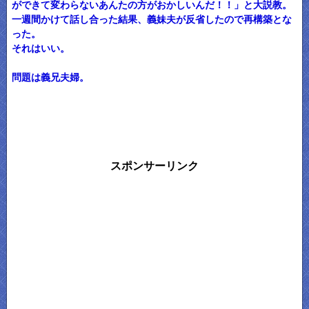
ができて変わらないあんたの方がおかしいんだ！！」と大説教。
一週間かけて話し合った結果、義妹夫が反省したので再構築とな
った。
それはいい。
問題は義兄夫婦。
スポンサーリンク