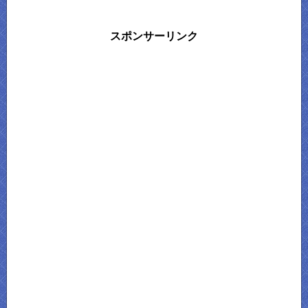
スポンサーリンク