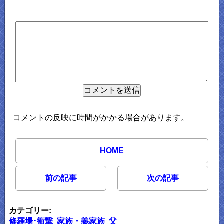
コメントの反映に時間がかかる場合があります。
HOME
前の記事
次の記事
カテゴリー:
修羅場･衝撃
家族・義家族
父