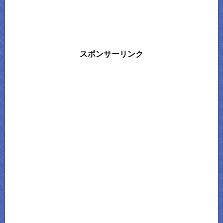
スポンサーリンク