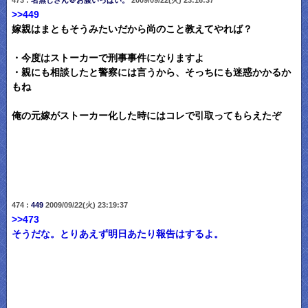
>>449
嫁親はまともそうみたいだから尚のこと教えてやれば？
・今度はストーカーで刑事事件になりますよ
・親にも相談したと警察には言うから、そっちにも迷惑かかるか
もね
俺の元嫁がストーカー化した時にはコレで引取ってもらえたぞ
474 :
449
2009/09/22(火) 23:19:37
>>473
そうだな。とりあえず明日あたり報告はするよ。