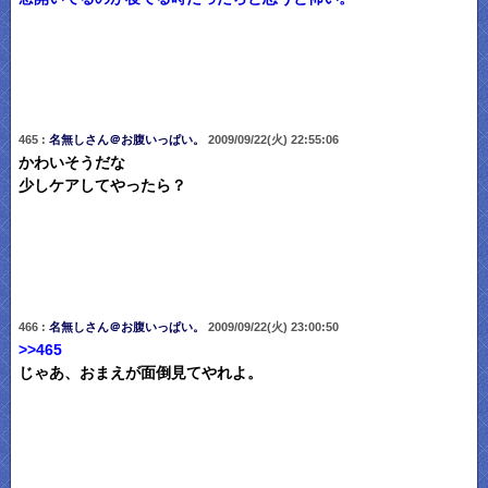
465 :
名無しさん＠お腹いっぱい。
2009/09/22(火) 22:55:06
かわいそうだな
少しケアしてやったら？
466 :
名無しさん＠お腹いっぱい。
2009/09/22(火) 23:00:50
>>465
じゃあ、おまえが面倒見てやれよ。