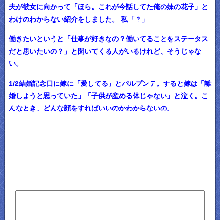
夫が彼女に向かって「ほら。これが今話してた俺の妹の花子」と
わけのわからない紹介をしました。 私「？」
働きたいというと「仕事が好きなの？働いてることをステータス
だと思いたいの？」と聞いてくる人がいるけれど、そうじゃな
い。
1/2結婚記念日に嫁に「愛してる」とパルプンテ。すると嫁は「離
婚しようと思っていた」「子供が産める体じゃない」と泣く。こ
んなとき、どんな顔をすればいいのかわからないの。