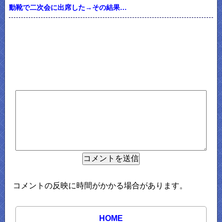
動靴で二次会に出席した→その結果…
コメントの反映に時間がかかる場合があります。
HOME