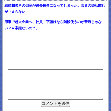
結婚相談所の倒産が過去最多になってしまった。若者の婚活離れ
が止まらない
用事で超大企業へ、社員「下請けなら階段使うのが普通じゃな
い？ｗ常識ないの？」