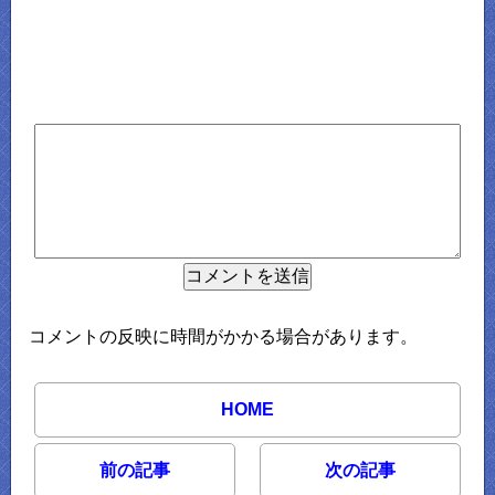
コメントの反映に時間がかかる場合があります。
HOME
前の記事
次の記事