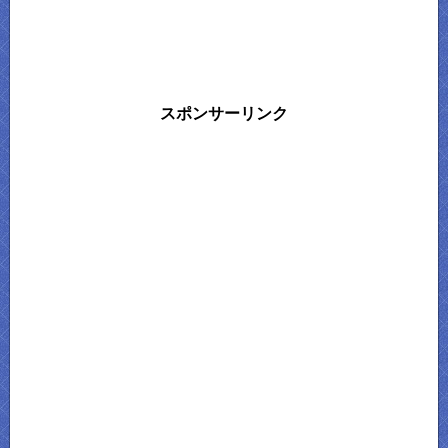
スポンサーリンク