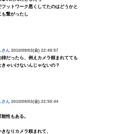
でフットワーク悪くしてたのはどうかと
にも繋がったし
しさん
2010/09/03(金) 22:49:57
の姉だったら、例えカメラ頼まれてても
なきゃいけないんじゃないの？
しさん
2010/09/03(金) 22:50:44
可能性もある。
いきなりカメラ頼まれて、