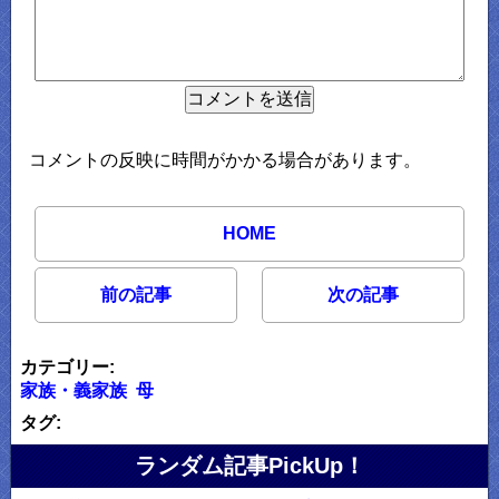
コメントの反映に時間がかかる場合があります。
HOME
前の記事
次の記事
カテゴリー:
家族・義家族
母
タグ:
ランダム記事PickUp！