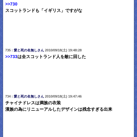
>>730
スコットランドも「イギリス」ですがな
735 :
愛と死の名無しさん
2010/09/18(土) 19:48:28
>>733
は全スコットランド人を敵に回した
734 :
愛と死の名無しさん
2010/09/18(土) 19:47:46
チャイナドレスは満族の衣装
漢族の為にリニューアルしたデザインは残念すぎる出来