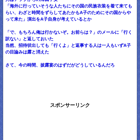
「海外に行っていそうな人たちにその国の民族衣装を着て来ても
らい、わざと時間をずらしてあたかもA子のためにその国からや
って来た」演出をA子自身が考えているとか
「で、もちろん俺は行かないぞ。お前らは？」のメールに「行く
訳ない」と返しておいた
当然、招待状出しても「行くよ」と返事する人は一人もいずA子
の目論みは露と消えた
さて、今の時間、披露宴のはずだがどうしているんだろ
スポンサーリンク