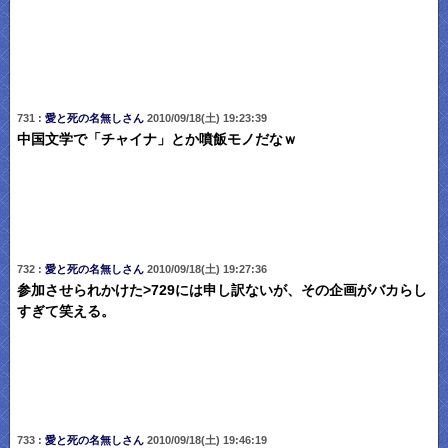
731 :
愛と死の名無しさん
2010/09/18(土) 19:23:39
中国文学で「チャイナ」とか噴飯モノだなｗ
732 :
愛と死の名無しさん
2010/09/18(土) 19:27:36
参加させられかけた>729には申し訳ないが、その企画がバカらし
すぎて笑える。
733 :
愛と死の名無しさん
2010/09/18(土) 19:46:19