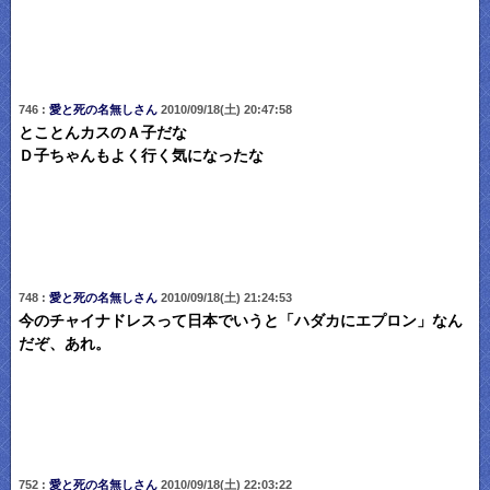
746 :
愛と死の名無しさん
2010/09/18(土) 20:47:58
とことんカスのＡ子だな
Ｄ子ちゃんもよく行く気になったな
748 :
愛と死の名無しさん
2010/09/18(土) 21:24:53
今のチャイナドレスって日本でいうと「ハダカにエプロン」なん
だぞ、あれ。
752 :
愛と死の名無しさん
2010/09/18(土) 22:03:22