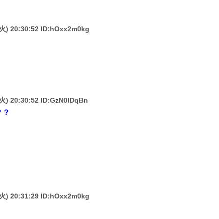
(火) 20:30:52 ID:hOxx2m0kg
(火) 20:30:52 ID:GzN0lDqBn
？？
(火) 20:31:29 ID:hOxx2m0kg