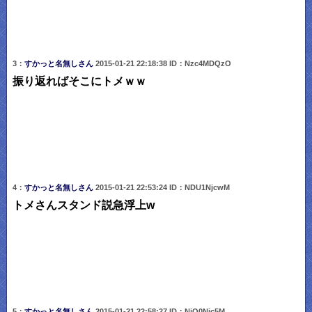
3：
すかっと名無しさん
2015-01-21 22:18:38 ID：Nzc4MDQzO
振り返ればそこにトメｗｗ
4：
すかっと名無しさん
2015-01-21 22:53:24 ID：NDU1NjcwM
トメさんスタンド説急浮上w
5：
すかっと名無しさん
2015-01-21 22:58:27 ID：NjQ0Njc5M