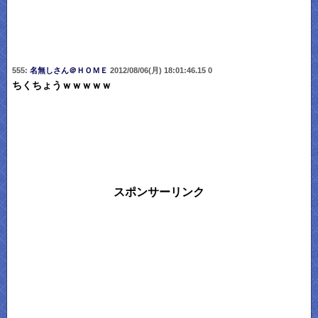
555:
名無しさん＠ＨＯＭＥ
2012/08/06(月) 18:01:46.15 0
ちくちょうｗｗｗｗｗ
スポンサーリンク