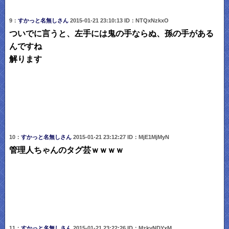
9：
すかっと名無しさん
2015-01-21 23:10:13 ID：NTQxNzkxO
ついでに言うと、左手には鬼の手ならぬ、孫の手がある
んですね
解ります
10：
すかっと名無しさん
2015-01-21 23:12:27 ID：MjE1MjMyN
管理人ちゃんのタグ芸ｗｗｗｗ
11：
すかっと名無しさん
2015-01-21 23:22:26 ID：MzkyNDYxM