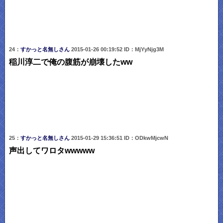
24：
すかっと名無しさん
2015-01-26 00:19:52 ID：MjYyNjg3M
稲川淳二で俺の腹筋が崩壊したww
25：
すかっと名無しさん
2015-01-29 15:36:51 ID：ODkwMjcwN
声出してワロタwwwww