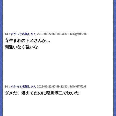
13：
すかっと名無しさん
2015-01-22 00:18:53 ID：MTgyMzU4O
寺生まれのトメさんか…
間違いなく強いな
14：
すかっと名無しさん
2015-01-22 00:49:12 ID：MjIyMTM2M
ダメだ、堪えてたのに稲川淳二で吹いた