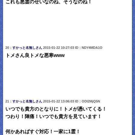
これも悪霊のせいなのね、そうなのね！
20：
すかっと名無しさん
2015-01-22 10:27:03 ID：NDY4MDA1O
トメさん良トメな悪寒www
21：
すかっと名無しさん
2015-01-22 13:06:03 ID：ODI2MjQ5N
いつでも貴方のとなりに！トメが憑いてくる！
つわり！陣痛！いつでも貴方を見ています！
何かあればすぐ対応！一家に1霊！