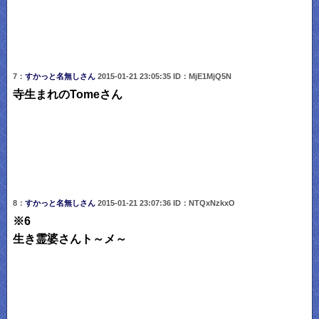
7：
すかっと名無しさん
2015-01-21 23:05:35 ID：MjE1MjQ5N
寺生まれのTomeさん
8：
すかっと名無しさん
2015-01-21 23:07:36 ID：NTQxNzkxO
※6
生き霊婆さんト～メ～