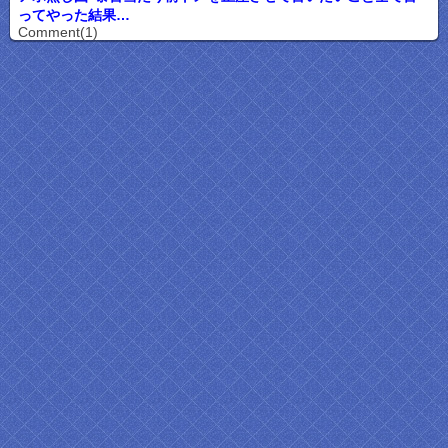
ってやった結果…
Comment(1)