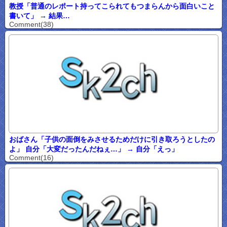
教授「普通のレポート持ってこられてもつまらんから面白いこと
書いて」 → 結果…
Comment(38)
おばさん「子供の面倒をみさせるためだけに引き取ろうとしたの
よ」 自分「大変だったんだねぇ…」 → 自分「えっ」
Comment(16)