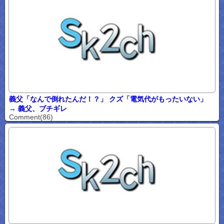
義父「なんで倒れたんだ！？」 クズ「電気代がもったいない」
→ 義父、ブチギレ
Comment(86)