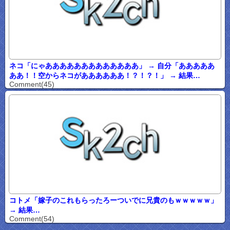
ネコ「にゃあああああああああああああ」 → 自分「あああああ
ああ！！空からネコがああああああ！？！？！」 → 結果…
Comment(45)
コトメ「嫁子のこれもらったろーついでに兄貴のもｗｗｗｗｗ」
→ 結果…
Comment(54)