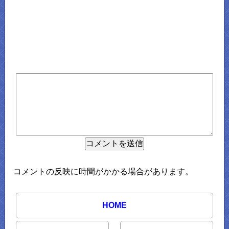
コメントの反映に時間がかかる場合があります。
HOME