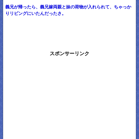
義兄が帰ったら、義兄嫁両親と妹の荷物が入れられて、ちゃっか
りリビングにいたんだったさ。
スポンサーリンク