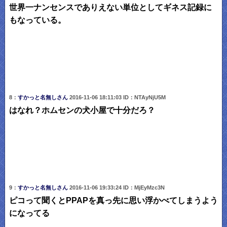
世界一ナンセンスでありえない単位としてギネス記録に
もなっている。
8：
すかっと名無しさん
2016-11-06 18:11:03 ID：NTAyNjU5M
はなれ？ホムセンの犬小屋で十分だろ？
9：
すかっと名無しさん
2016-11-06 19:33:24 ID：MjEyMzc3N
ピコって聞くとPPAPを真っ先に思い浮かべてしまうよう
になってる