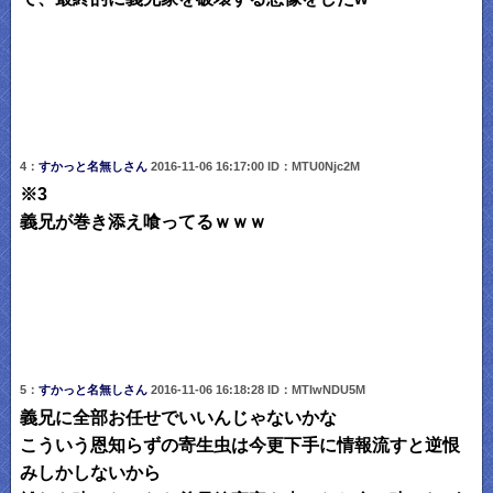
4：
すかっと名無しさん
2016-11-06 16:17:00 ID：MTU0Njc2M
※3
義兄が巻き添え喰ってるｗｗｗ
5：
すかっと名無しさん
2016-11-06 16:18:28 ID：MTIwNDU5M
義兄に全部お任せでいいんじゃないかな
こういう恩知らずの寄生虫は今更下手に情報流すと逆恨
みしかしないから