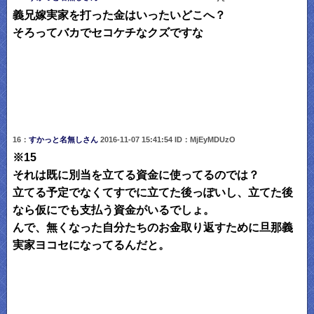
義兄嫁実家を打った金はいったいどこへ？
そろってバカでセコケチなクズですな
16：
すかっと名無しさん
2016-11-07 15:41:54 ID：MjEyMDUzO
※15
それは既に別当を立てる資金に使ってるのでは？
立てる予定でなくてすでに立てた後っぽいし、立てた後
なら仮にでも支払う資金がいるでしょ。
んで、無くなった自分たちのお金取り返すために旦那義
実家ヨコセになってるんだと。