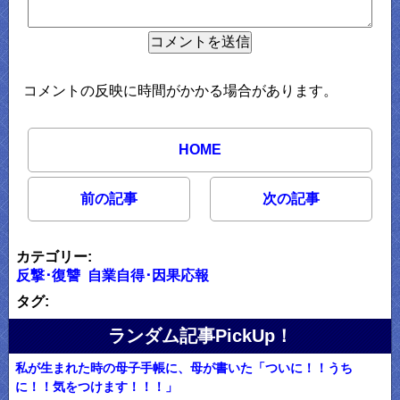
コメントの反映に時間がかかる場合があります。
HOME
前の記事
次の記事
カテゴリー:
反撃･復讐
自業自得･因果応報
タグ:
ランダム記事PickUp！
私が生まれた時の母子手帳に、母が書いた「ついに！！うち
に！！気をつけます！！！」