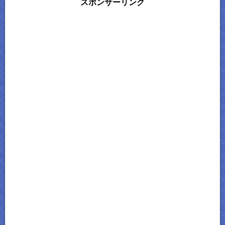
スポンサーリンク