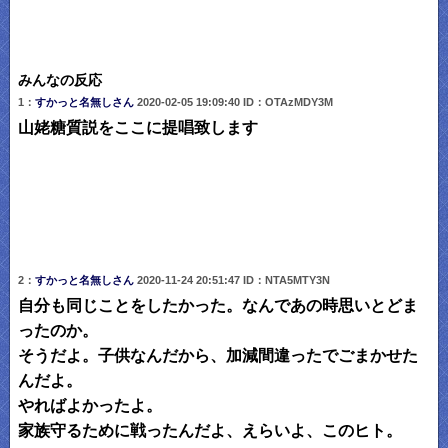
みんなの反応
1：
すかっと名無しさん
2020-02-05 19:09:40 ID：OTAzMDY3M
山姥糖質説をここに提唱致します
2：
すかっと名無しさん
2020-11-24 20:51:47 ID：NTA5MTY3N
自分も同じことをしたかった。なんであの時思いとどま
ったのか。
そうだよ。子供なんだから、加減間違ったでごまかせた
んだよ。
やればよかったよ。
家族守るために戦ったんだよ、えらいよ、このヒト。