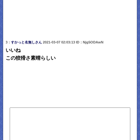
3：
すかっと名無しさん
2021-03-07 02:03:13 ID：Njg5ODAwN
いいね
この狡猾さ素晴らしい