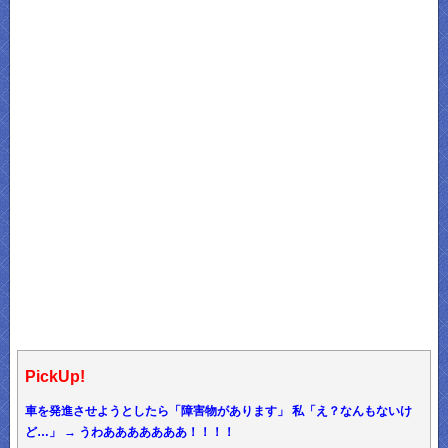
PickUp!
車を発進させようとしたら「障害物があります」 私「え？なんもないけ
ど…」 → うわあああああああ！！！！