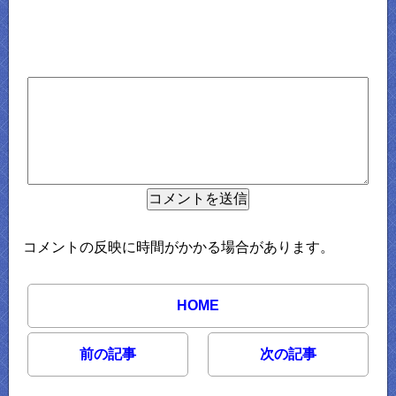
コメントの反映に時間がかかる場合があります。
HOME
前の記事
次の記事