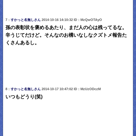
7：
すかっと名無しさん
2014-10-16 14:10:32 ID：MzQwOTAyO
孫の表彰状を褒めるあたり、まだ人の心は残ってるな。
辛うじてだけど。そんなのお構いなしなクズトメ報告た
くさんあるし。
8：
すかっと名無しさん
2014-10-17 10:47:02 ID：MzUzODczM
いつもどうり(笑)