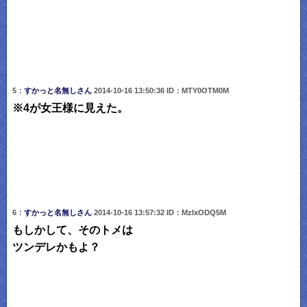
5：
すかっと名無しさん
2014-10-16 13:50:36 ID：MTY0OTM0M
※4が女王様に見えた。
6：
すかっと名無しさん
2014-10-16 13:57:32 ID：MzIxODQ5M
もしかして、そのトメは
ツンデレかもよ？