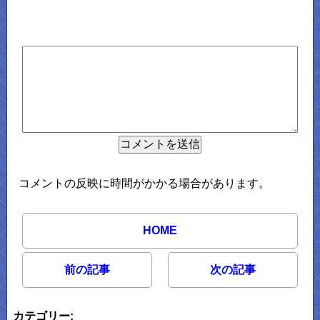
コメントの反映に時間がかかる場合があります。
HOME
前の記事
次の記事
カテゴリー: