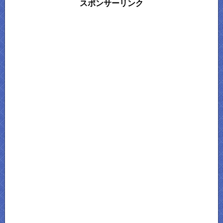
スポンサーリンク