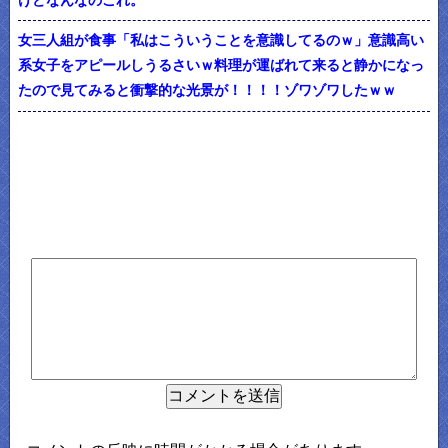
けどなんなのこれ。
女三人組が食事「私はこういうことを意識してるのｗ」意識高い
系女子をアピールしうるさいｗ料理が運ばれて来ると静かになっ
たので見てみると衝撃的な光景が！！！！ゾワゾワしたｗｗ