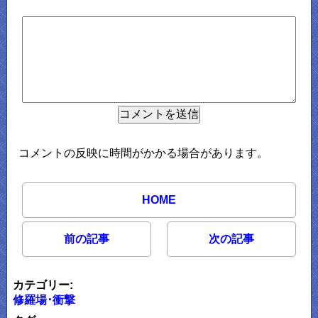
コメントの反映に時間がかかる場合があります。
HOME
前の記事
次の記事
カテゴリー:
修羅場･衝撃