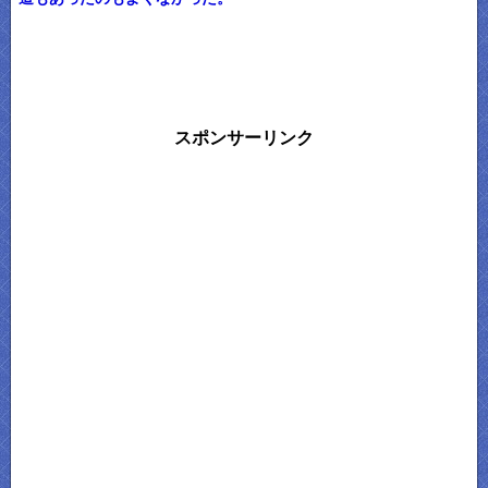
スポンサーリンク