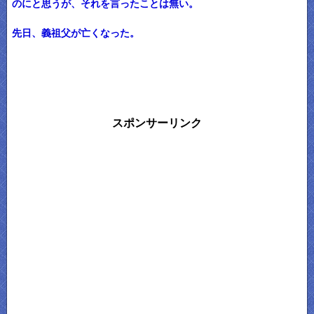
のにと思うが、それを言ったことは無い。
先日、義祖父が亡くなった。
スポンサーリンク