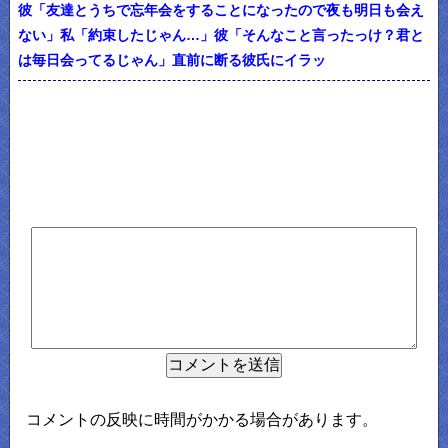
彼「友達とうちで忘年会をすることになったので夜も明日も会え
ない」私「約束したじゃん…」彼「そんなこと言ったっけ？君と
は毎日会ってるじゃん」直前に断る彼氏にイラッ
コメントの反映に時間がかかる場合があります。