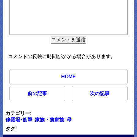
コメントの反映に時間がかかる場合があります。
HOME
前の記事
次の記事
カテゴリー:
修羅場･衝撃
家族・義家族
母
タグ: