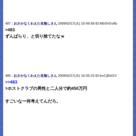
487 :
おさかなくわえた名無しさん
2009/02/17(火) 10:49:58 ID:Mb5VOv8b
>483
ずんばらり、と切り捨てたなｗ
485 :
おさかなくわえた名無しさん
2009/02/17(火) 10:35:15 ID:koCjBdOV
>>483
>ホストクラブの男性と二人分で約450万円
すごいなー何考えてんだろ。