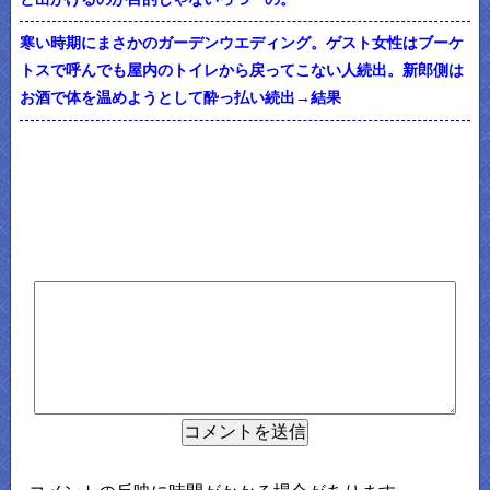
寒い時期にまさかのガーデンウエディング。ゲスト女性はブーケ
トスで呼んでも屋内のトイレから戻ってこない人続出。新郎側は
お酒で体を温めようとして酔っ払い続出→結果