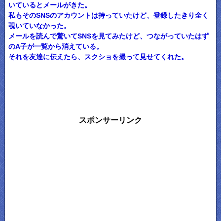
いているとメールがきた。
私もそのSNSのアカウントは持っていたけど、登録したきり全く
覗いていなかった。
メールを読んで驚いてSNSを見てみたけど、つながっていたはず
のA子が一覧から消えている。
それを友達に伝えたら、スクショを撮って見せてくれた。
スポンサーリンク