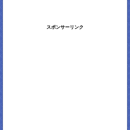
スポンサーリンク