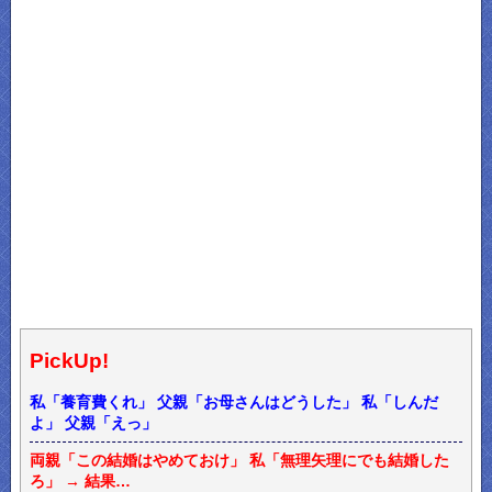
PickUp!
私「養育費くれ」 父親「お母さんはどうした」 私「しんだ
よ」 父親「えっ」
両親「この結婚はやめておけ」 私「無理矢理にでも結婚した
ろ」 → 結果…