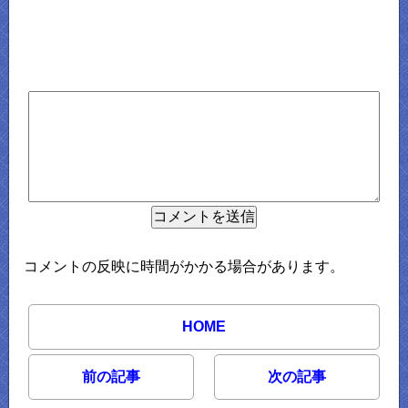
コメントの反映に時間がかかる場合があります。
HOME
前の記事
次の記事