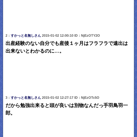
2：
すかっと名無しさん
2015-01-02 12:00:10 ID：NjEzOTY2O
出産経験のない自分でも産後１ヶ月はフラフラで遠出は
出来ないとわかるのに…。
3：
すかっと名無しさん
2015-01-02 12:27:17 ID：NjEzOTc5O
だから勉強出来ると頭が良いは別物なんだっ手羽鳥羽一
郎。