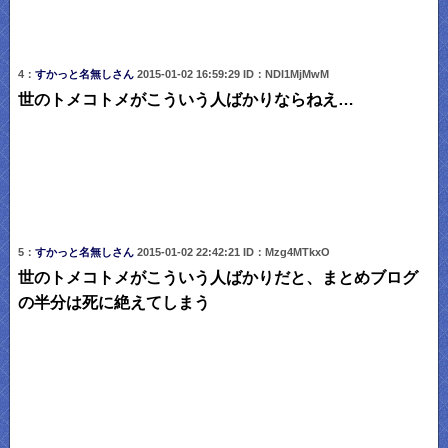
4：
すかっと名無しさん
2015-01-02 16:59:29 ID：NDI1MjMwM
世のトメコトメがこういう人ばかりならねえ…
5：
すかっと名無しさん
2015-01-02 22:42:21 ID：Mzg4MTkxO
世のトメコトメがこういう人ばかりだと、まとめブログ
の半分は死に絶えてしまう