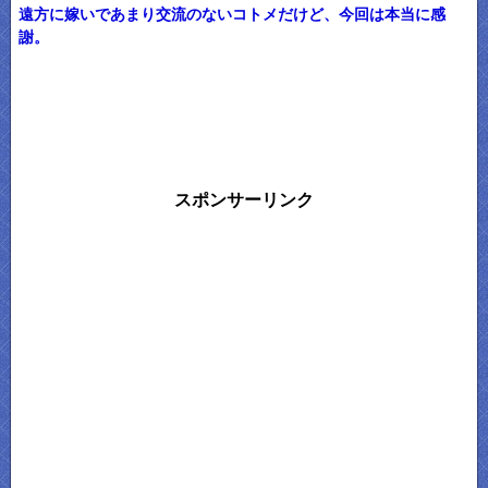
遠方に嫁いであまり交流のないコトメだけど、今回は本当に感
謝。
スポンサーリンク