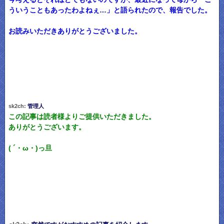
ういうこともあったわよねぇ…」と語られたので、報告でした。
お読みいただきありがとうございました。
sk2ch:
管理人
この記事は読者様よりご提供いただきました。
ありがとうございます。
( ´・ω・)っ旦