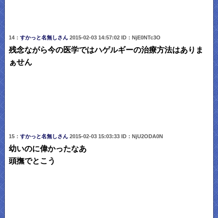
14：
すかっと名無しさん
2015-02-03 14:57:02 ID：NjE0NTc3O
残念ながら今の医学ではハゲルギーの治療方法はありま
ぁせん
15：
すかっと名無しさん
2015-02-03 15:03:33 ID：NjU2ODA0N
幼いのに偉かったなあ
頭撫でとこう