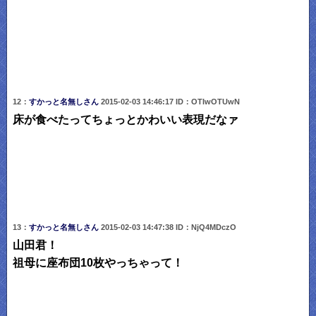
12：
すかっと名無しさん
2015-02-03 14:46:17 ID：OTIwOTUwN
床が食べたってちょっとかわいい表現だなァ
13：
すかっと名無しさん
2015-02-03 14:47:38 ID：NjQ4MDczO
山田君！
祖母に座布団10枚やっちゃって！