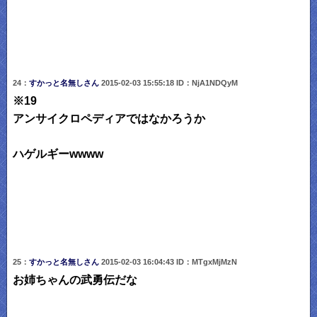
24：
すかっと名無しさん
2015-02-03 15:55:18 ID：NjA1NDQyM
※19
アンサイクロペディアではなかろうか
ハゲルギーwwww
25：
すかっと名無しさん
2015-02-03 16:04:43 ID：MTgxMjMzN
お姉ちゃんの武勇伝だな