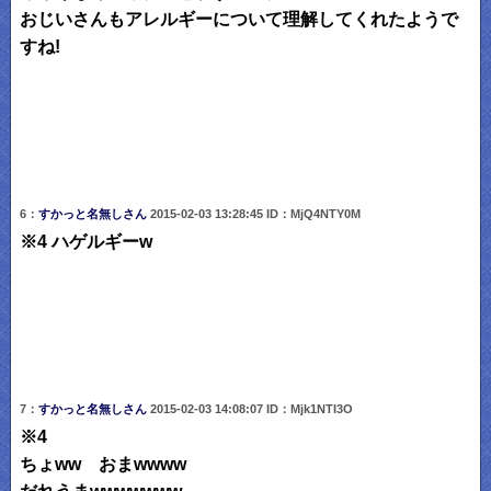
おじいさんもアレルギーについて理解してくれたようで
すね!
6：
すかっと名無しさん
2015-02-03 13:28:45 ID：MjQ4NTY0M
※4 ハゲルギーw
7：
すかっと名無しさん
2015-02-03 14:08:07 ID：Mjk1NTI3O
※4
ちょww おまwwww