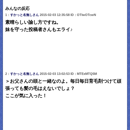
みんなの反応
1：
すかっと名無しさん
2015-02-03 12:35:58 ID：OTIwOTcwN
素晴らしい諭し方ですね。
妹を守った投稿者さんもエライ♪
2：
すかっと名無しさん
2015-02-03 13:02:53 ID：MTExMTQ5M
＞お父さんの頭と一緒なのよ。毎日毎日育毛剤つけて頑
張っても髪の毛はえないでしょ？
ここが気に入った！