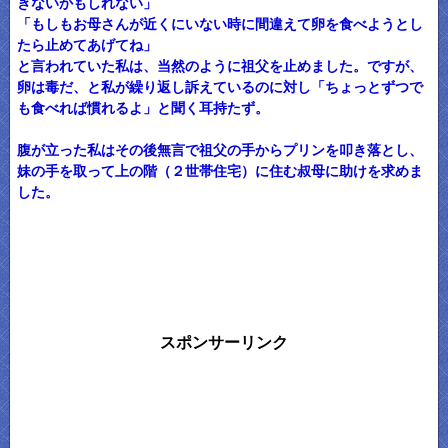
きないかもしれない」
「もしもお母さんが近くにいない時に間違えて卵を食べようとし
たら止めてあげてね」
と言われていた私は、当然のように祖父を止めました。ですが、
卵は毒だ、と私が繰り返し訴えているのに対し「ちょっとずつで
も食べれば慣れるよ」と聞く耳持たず。
腹が立った私はその後無言で祖父の手からプリンを叩き落とし、
妹の手を取って上の階（２世帯住宅）に住む叔母に助けを求めま
した。
スポンサーリンク