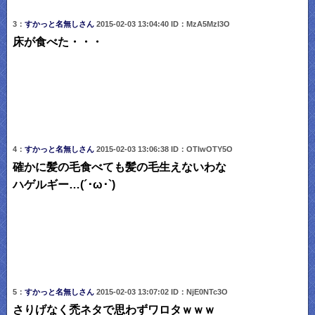
3：
すかっと名無しさん
2015-02-03 13:04:40 ID：MzA5MzI3O
床が食べた・・・
4：
すかっと名無しさん
2015-02-03 13:06:38 ID：OTIwOTY5O
確かに髪の毛食べても髪の毛生えないわな
ハゲルギー…(´･ω･`)
5：
すかっと名無しさん
2015-02-03 13:07:02 ID：NjE0NTc3O
さりげなく禿ネタで思わずワロタｗｗｗ