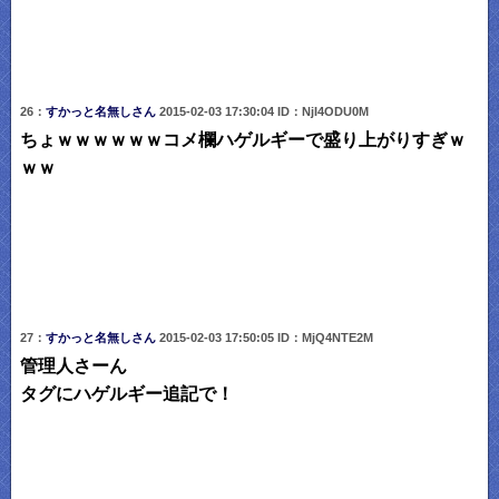
26：
すかっと名無しさん
2015-02-03 17:30:04 ID：NjI4ODU0M
ちょｗｗｗｗｗｗコメ欄ハゲルギーで盛り上がりすぎｗ
ｗｗ
27：
すかっと名無しさん
2015-02-03 17:50:05 ID：MjQ4NTE2M
管理人さーん
タグにハゲルギー追記で！