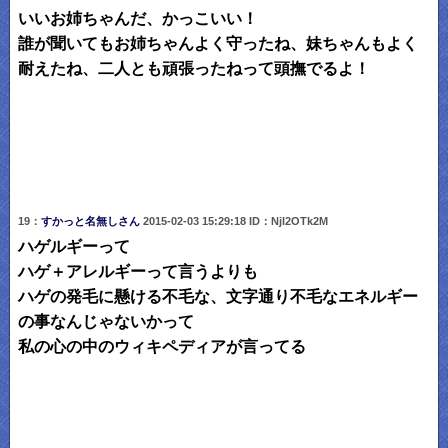
いいお姉ちゃんだ、かっこいい！
誰が聞いてもお姉ちゃんよく守ったね、妹ちゃんもよく
耐えたね、二人とも頑張ったねって頭撫でるよ！
19：
すかっと名無しさん
2015-02-03 15:29:18 ID：NjI2OTk2M
ハゲルギーって
ハゲ＋アレルギーって言うよりも
ハゲの発毛に懸ける不毛な、文字通り不毛なエネルギー
の事なんじゃないかって
私の心の中のウィキペディアが言ってる