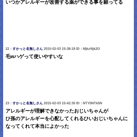
いつかアレルギーが改善する薬ができる事を願ってる
22：
すかっと名無しさん
2015-02-03 15:38:18 ID：MjkzNjk2O
毛wハゲって使いやすいな
23：
すかっと名無しさん
2015-02-03 15:42:35 ID：NTY5NTk5N
アレルギーが理解できなかったおじいちゃんが
ひ孫のアレルギーを心配してくれるひいおじいちゃんに
なってくれて本当によかった