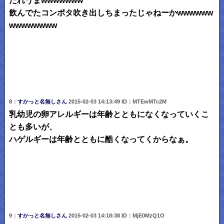
だれうまwwwwwww
飲んでたコンポタ吹き出しちまったじゃねーかwwwwww
wwwwwwww
8：
すかっと名無しさん
2015-02-03 14:13:49 ID：MTEwMTc2M
乳幼児の卵アレルギーは年齢とともになくなっていくこ
とも多いが、
ハゲルギーは年齢とともに酷くなってくからなぁ。
9：
すかっと名無しさん
2015-02-03 14:18:38 ID：MjE0MzQ1O