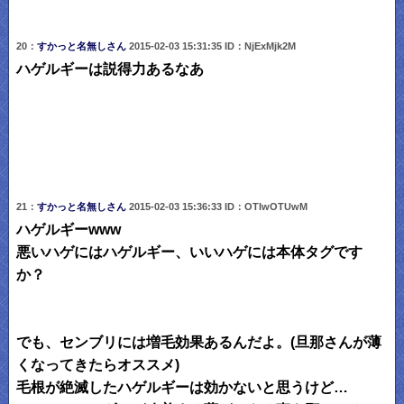
20：
すかっと名無しさん
2015-02-03 15:31:35 ID：NjExMjk2M
ハゲルギーは説得力あるなあ
21：
すかっと名無しさん
2015-02-03 15:36:33 ID：OTIwOTUwM
ハゲルギーwww
悪いハゲにはハゲルギー、いいハゲには本体タグです
か？
でも、センブリには増毛効果あるんだよ。(旦那さんが薄
くなってきたらオススメ)
毛根が絶滅したハゲルギーは効かないと思うけど…