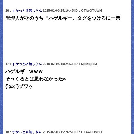
16：
すかっと名無しさん
2015-02-03 15:16:45 ID：OTIwOTUwM
管理人がそのうち『ハゲルギー』タグをつけるに一票
17：
すかっと名無しさん
2015-02-03 15:24:31 ID：Mjk5NjI4M
ハゲルギーw w w
そうくるとは思わなかったw
(´;ω;`)ブワッ
18：
すかっと名無しさん
2015-02-03 15:26:51 ID：OTA4ODM3O