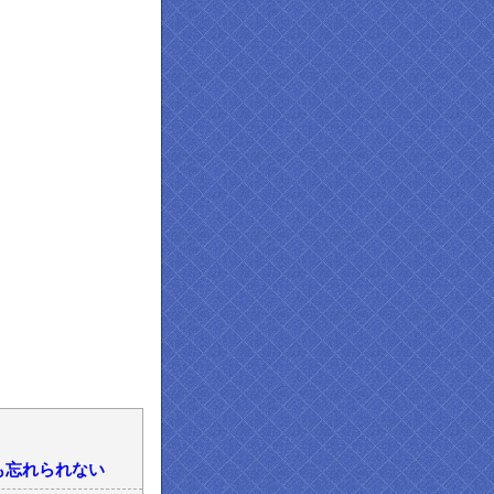
も忘れられない