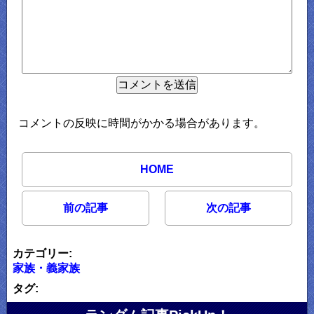
コメントの反映に時間がかかる場合があります。
HOME
前の記事
次の記事
カテゴリー:
家族・義家族
タグ: