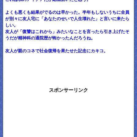
よくも悪くも結果がでるのは早かった。半年もしないうちに全員
が別々に友人宅に「あなたのせいで人生壊れた」と言いに来たら
しい。
友人が「復讐はこれから」みたいなことを言ったら引き上げたそ
うだが精神科の通院歴が怖かったんだろうね。
友人が親のコネで社会復帰を果たせた記念にカキコ。
スポンサーリンク