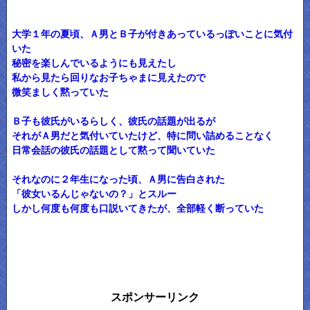
大学１年の夏頃、Ａ男とＢ子が付きあっているっぽいことに気付
いた
秘密を楽しんでいるようにも見えたし
私から見たら回りなお子ちゃまに見えたので
微笑ましく黙っていた
Ｂ子も彼氏がいるらしく、彼氏の話題が出るが
それがＡ男だと気付いていたけど、特に問い詰めることなく
日常会話の彼氏の話題として黙って聞いていた
それなのに２年生になった頃、Ａ男に告白された
「彼女いるんじゃないの？」とスルー
しかし何度も何度も口説いてきたが、全部軽く断っていた
スポンサーリンク