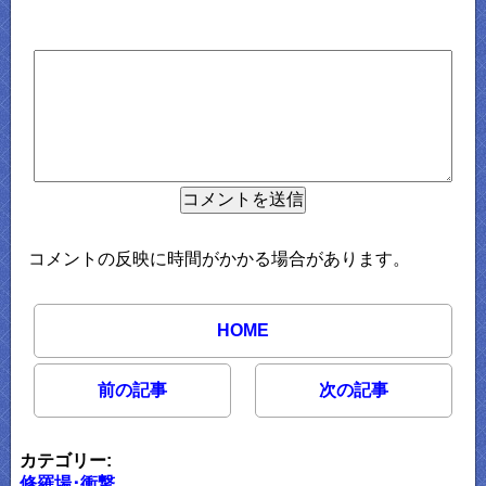
コメントの反映に時間がかかる場合があります。
HOME
前の記事
次の記事
カテゴリー:
修羅場･衝撃