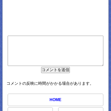
コメントの反映に時間がかかる場合があります。
HOME