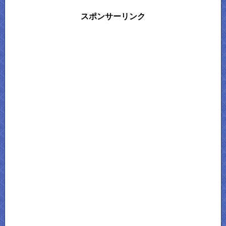
スポンサーリンク